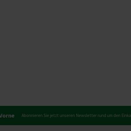
 Vorne
Abonnieren Sie jetzt unseren Newsletter rund um den Eink