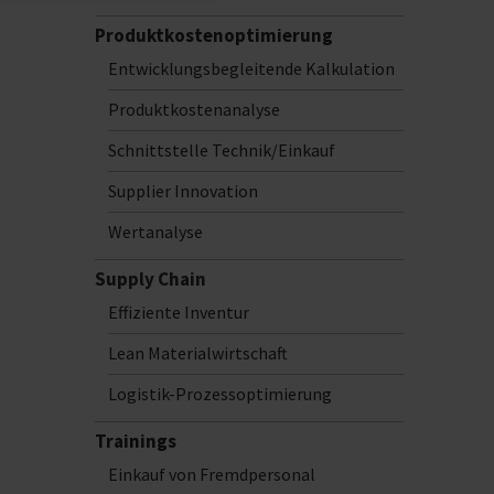
Produktkostenoptimierung
Entwicklungsbegleitende Kalkulation
Produktkostenanalyse
Schnittstelle Technik/Einkauf
Supplier Innovation
Wertanalyse
Supply Chain
Effiziente Inventur
Lean Materialwirtschaft
Logistik-Prozessoptimierung
Trainings
Einkauf von Fremdpersonal