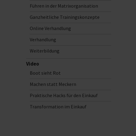
Führen in der Matrixorganisation
Ganzheitliche Trainingskonzepte
Online Verhandlung
Verhandlung
Weiterbildung
Video
Boot sieht Rot
Machen statt Meckern
Praktische Hacks für den Einkauf
Transformation im Einkauf