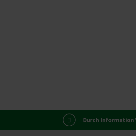
Durch Information