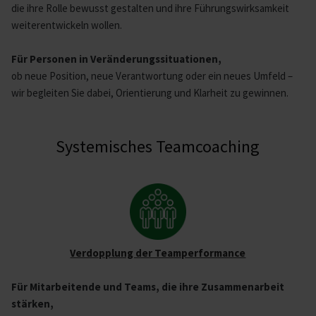
die ihre Rolle bewusst gestalten und ihre Führungswirksamkeit
weiterentwickeln wollen.
Für Personen in Veränderungssituationen,
ob neue Position, neue Verantwortung oder ein neues Umfeld –
wir begleiten Sie dabei, Orientierung und Klarheit zu gewinnen.
Systemisches Teamcoaching
Verdopplung der Teamperformance
Für Mitarbeitende und Teams, die ihre Zusammenarbeit
stärken,