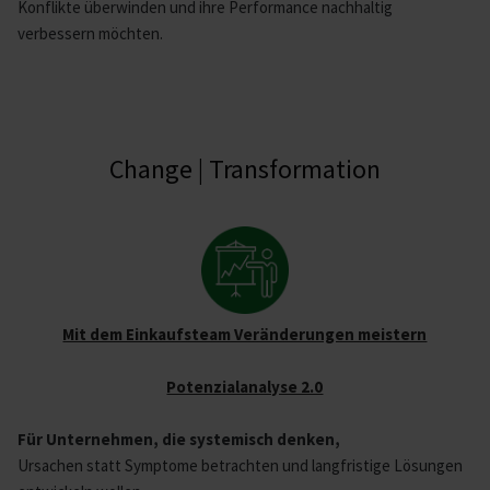
Konflikte überwinden und ihre Performance nachhaltig
verbessern möchten.
Change | Transformation
Mit dem Einkaufsteam Veränderungen meistern
Potenzialanalyse 2.0
Für Unternehmen, die systemisch denken,
Ursachen statt Symptome betrachten und langfristige Lösungen