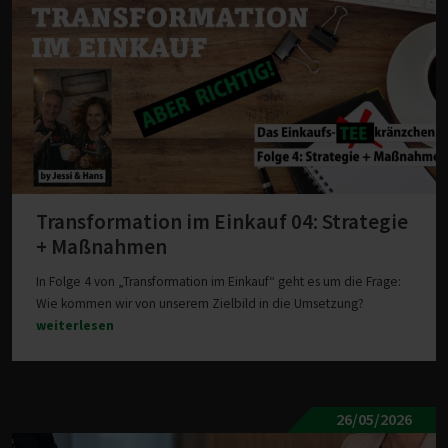
Transformation im Einkauf 04: Strategie
+ Maßnahmen
In Folge 4 von „Transformation im Einkauf“ geht es um die Frage:
Wie kommen wir von unserem Zielbild in die Umsetzung?
weiterlesen
26/05/2026