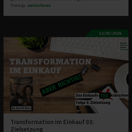
Trainings.
weiterlesen
13/05/2026
Transformation im Einkauf 03:
Zielsetzung