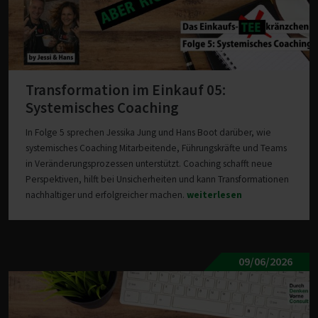
Transformation im Einkauf 05:
Systemisches Coaching
In Folge 5 sprechen Jessika Jung und Hans Boot darüber, wie
systemisches Coaching Mitarbeitende, Führungskräfte und Teams
in Veränderungsprozessen unterstützt. Coaching schafft neue
Perspektiven, hilft bei Unsicherheiten und kann Transformationen
nachhaltiger und erfolgreicher machen.
weiterlesen
09/06/2026