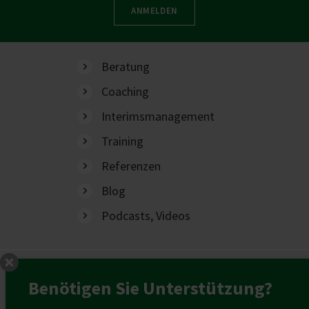
ANMELDEN
Beratung
Coaching
Interimsmanagement
Training
Referenzen
Blog
Podcasts, Videos
Benötigen Sie Unterstützung?