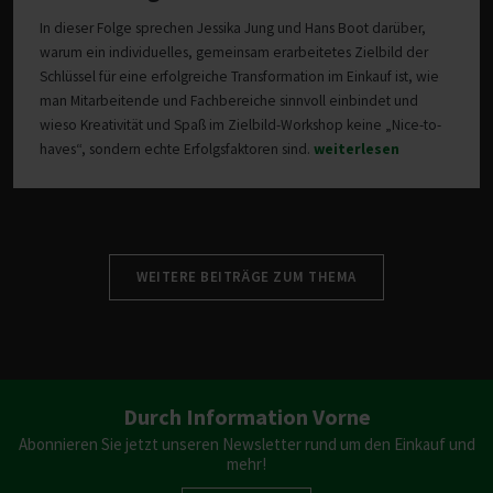
In dieser Folge sprechen Jessika Jung und Hans Boot darüber,
warum ein individuelles, gemeinsam erarbeitetes Zielbild der
Schlüssel für eine erfolgreiche Transformation im Einkauf ist, wie
man Mitarbeitende und Fachbereiche sinnvoll einbindet und
wieso Kreativität und Spaß im Zielbild-Workshop keine „Nice-to-
haves“, sondern echte Erfolgsfaktoren sind.
weiterlesen
WEITERE BEITRÄGE ZUM THEMA
Durch Information Vorne
Abonnieren Sie jetzt unseren Newsletter rund um den Einkauf und
mehr!