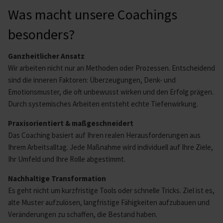
Was macht unsere Coachings
besonders?
Ganzheitlicher Ansatz
Wir arbeiten nicht nur an Methoden oder Prozessen. Entscheidend
sind die inneren Faktoren: Überzeugungen, Denk- und
Emotionsmuster, die oft unbewusst wirken und den Erfolg prägen.
Durch systemisches Arbeiten entsteht echte Tiefenwirkung.
Praxisorientiert & maßgeschneidert
Das Coaching basiert auf Ihren realen Herausforderungen aus
Ihrem Arbeitsalltag. Jede Maßnahme wird individuell auf Ihre Ziele,
Ihr Umfeld und Ihre Rolle abgestimmt.
Nachhaltige Transformation
Es geht nicht um kurzfristige Tools oder schnelle Tricks. Ziel ist es,
alte Muster aufzulösen, langfristige Fähigkeiten aufzubauen und
Veränderungen zu schaffen, die Bestand haben.