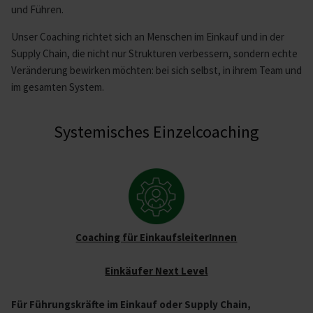
und Führen.
Unser Coaching richtet sich an Menschen im Einkauf und in der
Supply Chain, die nicht nur Strukturen verbessern, sondern echte
Veränderung bewirken möchten: bei sich selbst, in ihrem Team und
im gesamten System.
Systemisches Einzelcoaching
Coaching für EinkaufsleiterInnen
Einkäufer Next Level
Für Führungskräfte im Einkauf oder Supply Chain,