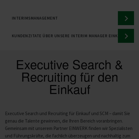
INTERIMSMANAGEMENT
KUNDENZITATE ÜBER UNSERE INTERIM MANAGER EINKAUF
Executive Search &
Recruiting für den
Einkauf
Executive Search und Recruiting für Einkauf und SCM – damit Sie
genau die Talente gewinnen, die Ihren Bereich voranbringen.
Gemeinsam mit unserem Partner EINWERK finden wir Spezialisten
und Führungskräfte, die fachlich überzeugen und nachhaltig zum