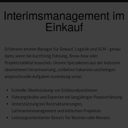
Interimsmanagement im
Einkauf
Erfahrene Interim Manager für Einkauf, Logistik und SCM – genau
dann, wenn Sie kurzfristig Führung, Know-how oder
Projektstabilität brauchen. Unsere Spezialisten aus der Industrie
übernehmen Verantwortung, schließen Vakanzen und bringen
anspruchsvolle Aufgaben zuverlässig voran.
Schnelle Überbrückung von Schlüsselpositionen
Führungskräfte und Experten mit langjähriger Praxiserfahrung
Unterstützung bei Restrukturierungen,
Lieferantenmanagement und kritischen Projekten
Leistungsorientierter Einsatz für Wochen oder Monate