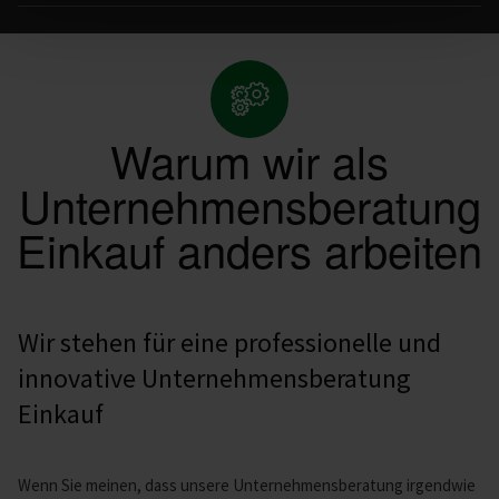
Warum wir als
Unternehmensberatung
Einkauf anders arbeiten
Wir stehen für eine professionelle und
innovative Unternehmensberatung
Einkauf
Wenn Sie meinen, dass unsere Unternehmensberatung irgendwie