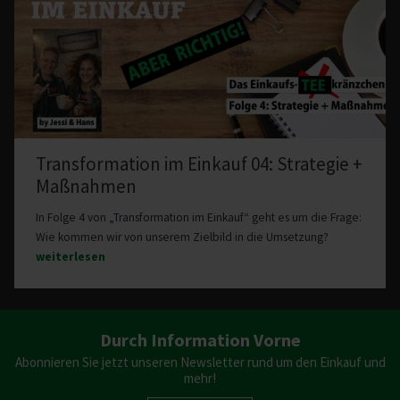
Trans­for­mation im Einkauf 04: Stra­tegie +
Maßnahmen
In Folge 4 von „Transformation im Einkauf“ geht es um die Frage:
Wie kommen wir von unserem Zielbild in die Umsetzung?
weiterlesen
Durch Information Vorne
Abonnieren Sie jetzt unseren Newsletter rund um den Einkauf und
mehr!