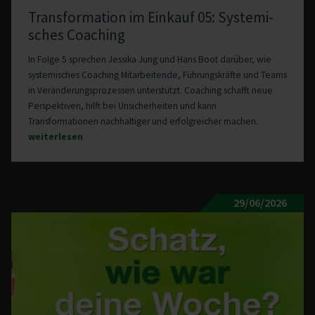
Trans­for­mation im Einkauf 05: Syste­mi­
sches Coaching
In Folge 5 sprechen Jessika Jung und Hans Boot darüber, wie
systemisches Coaching Mitarbeitende, Führungskräfte und Teams
in Veränderungsprozessen unterstützt. Coaching schafft neue
Perspektiven, hilft bei Unsicherheiten und kann
Transformationen nachhaltiger und erfolgreicher machen.
weiterlesen
29/06/2026