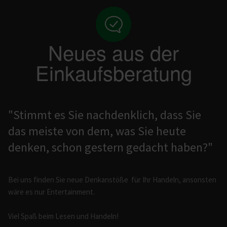
Neues aus der
Einkaufsberatung
"Stimmt es Sie nachdenklich, dass Sie
das meiste von dem, was Sie heute
denken, schon gestern gedacht haben?"
Bei uns finden Sie neue Denkanstöße für Ihr Handeln, ansonsten
wäre es nur Entertainment.
Viel Spaß beim Lesen und Handeln!