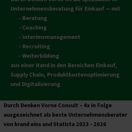
Unternehmensberatung für Einkauf — mit
- Beratung
- Coaching
- Interimsmanagement
- Recruiting
- Weiterbildung
aus einer Hand in den Bereichen Einkauf,
Supply Chain, Produktkostenoptimierung
und Digitalisierung
Durch Denken Vorne Consult – 4x in Folge
ausgezeichnet als beste Unternehmensberater
von brand eins und Statista 2023 - 2026