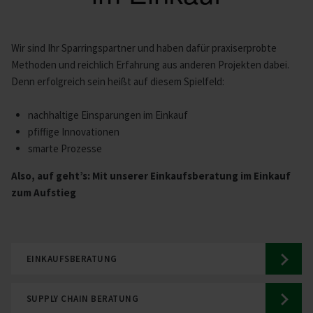
Wir sind Ihr Sparringspartner und haben dafür praxiserprobte
Methoden und reichlich Erfahrung aus anderen Projekten dabei.
Denn erfolgreich sein heißt auf diesem Spielfeld:
nachhaltige Einsparungen im Einkauf
pfiffige Innovationen
smarte Prozesse
Also, auf geht’s: Mit unserer Einkaufsberatung im Einkauf
zum Aufstieg
EINKAUFSBERATUNG
SUPPLY CHAIN BERATUNG