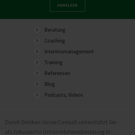
ANMELDEN
Beratung
Coaching
Interimsmanagement
Training
Referenzen
Blog
Podcasts, Videos
Durch Denken Vorne Consult unterstützt Sie
als fokussierte Unternehmensberatung in