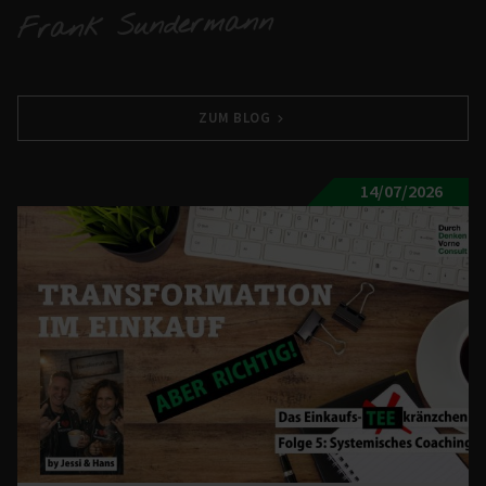
Frank Sundermann
ZUM BLOG
14/07/2026