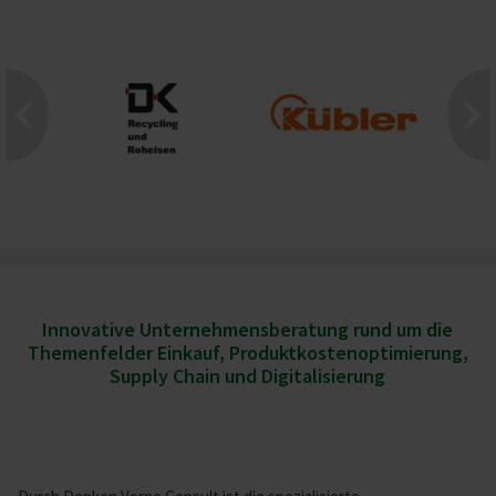
Innovative Unternehmensberatung rund um die
Themenfelder
Einkauf, Produktkostenoptimierung,
Supply Chain und Digitalisierung