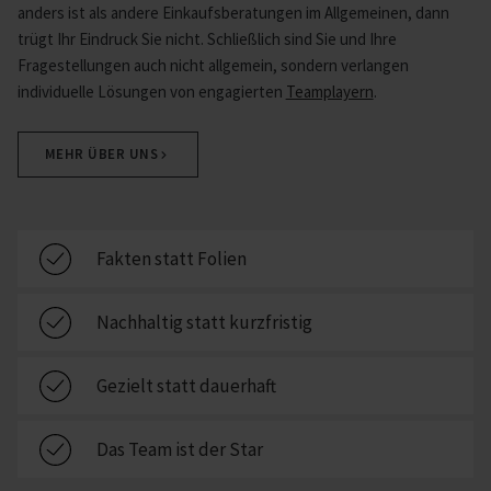
anders ist als andere Einkaufsberatungen im Allgemeinen, dann
trügt Ihr Eindruck Sie nicht. Schließlich sind Sie und Ihre
Fragestellungen auch nicht allgemein, sondern verlangen
individuelle Lösungen von engagierten
Teamplayern
.
MEHR ÜBER UNS
Fakten statt Folien
Nachhaltig statt kurzfristig
Gezielt statt dauerhaft
Das Team ist der Star