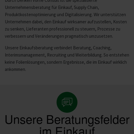
Durch Denken Vorne Consult ist die spezialisierte
Unternehmensberatung für Einkauf, Supply Chain,
Produktkostenoptimierung und Digitalisierung. Wir unterstützen
Unternehmen dabei, den Einkauf wirksamer aufzustellen, Kosten
zu senken, Lieferanten professionell zu steuern, Prozesse zu
verbessern und Veränderungen pragmatisch umzusetzen.
Unsere Einkaufsberatung verbindet Beratung, Coaching,
Interimsmanagement, Recruiting und Weiterbildung. So entstehen
keine Folienlösungen, sondern Ergebnisse, die im Einkauf wirklich
ankommen.
Unsere Beratungsfelder
im Einkauf