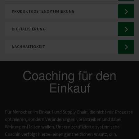
PRODUKTKOSTENOPTIMIERUNG
DIGITALISIERUNG
NACHHALTIGKEIT
Coaching für den
Einkauf
Für Menschen im Einkauf und Supply Chain, die nicht nur Prozesse
optimieren, sondern Veränderungen vorantreiben und dabei
Wirkung entfalten wollen. Unsere zertifizierte systemische
Coachin verfolgt hierbei einen ganzheitlichen Ansatz, d. h.