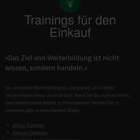
Trainings für den
Einkauf
»Das Ziel von Weiterbildung ist nicht
wissen, sondern handeln.«
Wir verstehen Weiterbildung als Startpunkt, um in Ihrem
Unternehmen etwas zu verändern. Wenn Sie das auch so sehen,
dann könnte unser Ansatz zu Ihnen passen. Um das Ziel zu
erreichen, gibt es verschiedene Wege:
offene Trainings
Inhouse Seminare