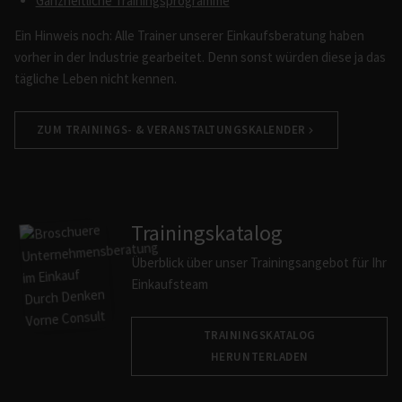
Ganzheitliche Trainingsprogramme
Ein Hinweis noch: Alle Trainer unserer Einkaufsberatung haben
vorher in der Industrie gearbeitet. Denn sonst würden diese ja das
tägliche Leben nicht kennen.
ZUM TRAININGS- & VERANSTALTUNGSKALENDER
Trainingskatalog
Überblick über unser Trainingsangebot für Ihr
Einkaufsteam
TRAININGSKATALOG
HERUNTERLADEN