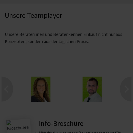
Unsere Teamplayer
Unsere Beraterinnen und Berater kennen Einkauf nicht nur aus
Konzepten, sondern aus der täglichen Praxis.
Info-Broschüre