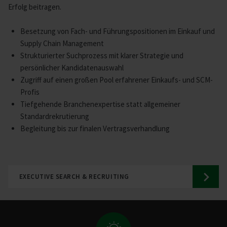
Erfolg beitragen.
Besetzung von Fach- und Führungspositionen im Einkauf und
Supply Chain Management
Strukturierter Suchprozess mit klarer Strategie und
persönlicher Kandidatenauswahl
Zugriff auf einen großen Pool erfahrener Einkaufs- und SCM-
Profis
Tiefgehende Branchenexpertise statt allgemeiner
Standardrekrutierung
Begleitung bis zur finalen Vertragsverhandlung
EXECUTIVE SEARCH & RECRUITING