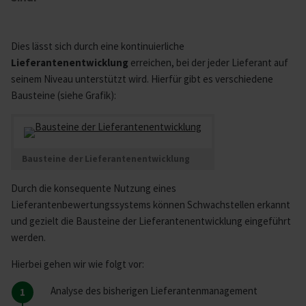
Dies lässt sich durch eine kontinuierliche
Lieferantenentwicklung
erreichen, bei der jeder Lieferant auf
seinem Niveau unterstützt wird. Hierfür gibt es verschiedene
Bausteine (siehe Grafik):
Bausteine der Lieferantenentwicklung
Durch die konsequente Nutzung eines
Lieferantenbewertungssystems können Schwachstellen erkannt
und gezielt die Bausteine der Lieferantenentwicklung eingeführt
werden.
Hierbei gehen wir wie folgt vor:
Analyse des bisherigen Lieferantenmanagement