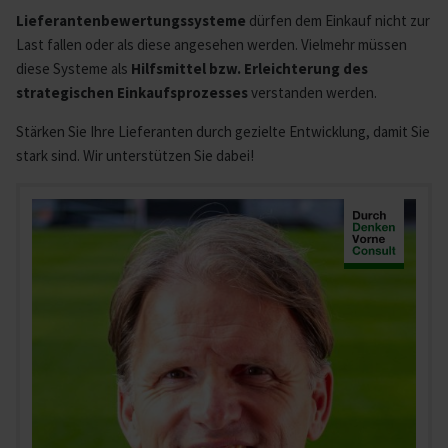
Lieferantenbewertungssysteme
dürfen dem Einkauf nicht zur
Last fallen oder als diese angesehen werden. Vielmehr müssen
diese Systeme als
Hilfsmittel bzw. Erleichterung des
strategischen Einkaufsprozesses
verstanden werden.
Stärken Sie Ihre Lieferanten durch gezielte Entwicklung, damit Sie
stark sind. Wir unterstützen Sie dabei!