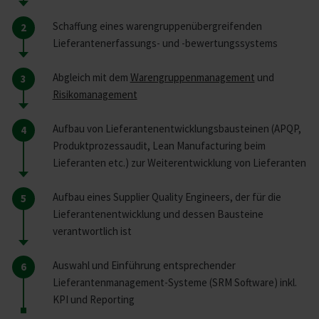
Schaffung eines warengruppenübergreifenden
Lieferantenerfassungs- und -bewertungssystems
Abgleich mit dem
Warengruppenmanagement
und
Risikomanagement
Aufbau von Lieferantenentwicklungsbausteinen (APQP,
Produktprozessaudit, Lean Manufacturing beim
Lieferanten etc.) zur Weiterentwicklung von Lieferanten
Aufbau eines Supplier Quality Engineers, der für die
Lieferantenentwicklung und dessen Bausteine
verantwortlich ist
Auswahl und Einführung entsprechender
Lieferantenmanagement-Systeme (SRM Software) inkl.
KPI und Reporting