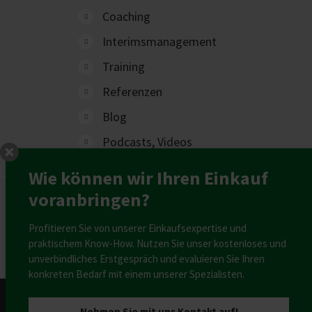
Coaching
Interimsmanagement
Training
Referenzen
Blog
Podcasts, Videos
Wie können wir Ihren Einkauf
voranbringen?
Profitieren Sie von unserer Einkaufsexpertise und
praktischem Know-How. Nutzen Sie unser kostenloses und
unverbindliches Erstgespräch und evaluieren Sie Ihren
konkreten Bedarf mit einem unserer Spezialisten.
Nehmen Sie mit uns Kontakt auf!