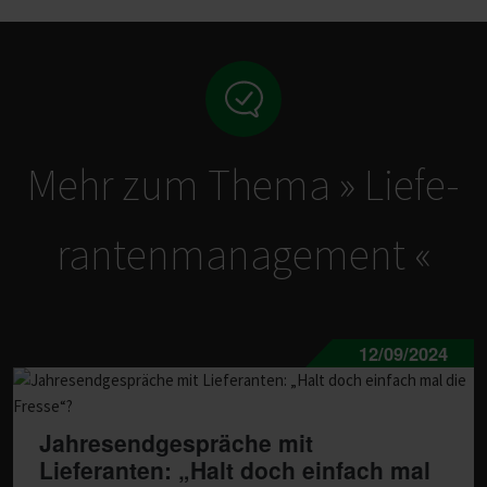
Mehr zum Thema » Liefe­
ran­ten­ma­nagement «
12/09/2024
Jahresendgespräche mit
Lieferanten: „Halt doch einfach mal