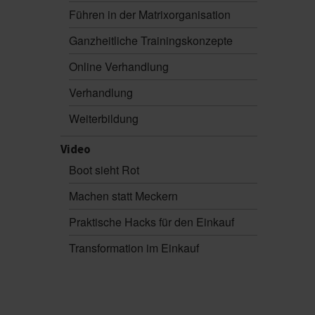
Führen in der Matrixorganisation
Ganzheitliche Trainingskonzepte
Online Verhandlung
Verhandlung
Weiterbildung
Video
Boot sieht Rot
Machen statt Meckern
Praktische Hacks für den Einkauf
Transformation im Einkauf