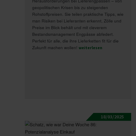
Herausforderungen bei Lieferengpässen – von
geopolitischen Krisen bis zu steigenden
Rohstoffpreisen. Sie teilen praktische Tipps, wie
man Risiken bei Lieferanten erkennt, Zölle und
Preise im Blick behält und mit cleverem
Bestandsmanagement Engpässe abfedert.
Perfekt für alle, die ihre Lieferketten fit für die
Zukunft machen wollen!
weiterlesen
18/03/2025