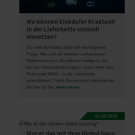
Wo können Einkäufer KI aktuell
in der Liefer­kette sinnvoll
einsetzen?
Für viele Einkäufer stellt sich die folgende
Frage: Wie und mit welchen vorhandenen
Plattformen kann Künstliche Intelligenz (KI)
bei den Herausforderungen – auch unter dem
Phänomen BANI – in der Lieferkette
unterstützen? Frank Sundermann beantwortet
sie hier für Sie.
weiterlesen
31/05/2023
War es das mit dem Global Sour­