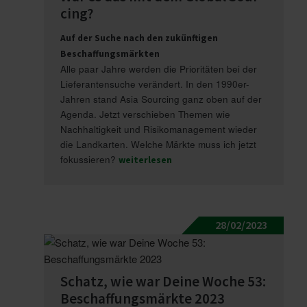
cing?
Auf der Suche nach den zukünftigen
Beschaffungsmärkten
Alle paar Jahre werden die Prioritäten bei der
Lieferantensuche verändert. In den 1990er-
Jahren stand Asia Sourcing ganz oben auf der
Agenda. Jetzt verschieben Themen wie
Nachhaltigkeit und Risikomanagement wieder
die Landkarten. Welche Märkte muss ich jetzt
fokussieren?
weiterlesen
28/02/2023
Schatz, wie war Deine Woche 53:
Beschaf­fungs­märkte 2023