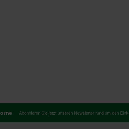
Vorne
Abonnieren Sie jetzt unseren Newsletter rund um den Eink