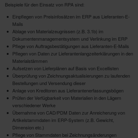
Beispiele für den Einsatz von RPA sind:
Einpflegen von Preisinfosätzen im ERP aus Lieferanten-E-
Mails
Ablage von Materialzeugnissen (z.B. 3.1b) im
Dokumentenmanagementsystem und Verlinkung im ERP
Pflege von Auftragsbestätigungen aus Lieferanten-E-Mails
Pflegen von Daten zur Lieferantenlangzeiterklärungen in den
Materialstämmen
Aufsetzen von Lieferplänen auf Basis von Excellisten
Überprüfung von Zeichnungsaktualisierungen zu laufenden
Bestellungen und Versendung dieser
Anlage von Kreditoren aus Lieferantenerfassungsbögen
Prüfen der Verfügbarkeit von Materialien in den Lägern
verschiedener Werke
Übernahme von CAD/PDM Daten zur Anreicherung von
Artikelstammdaten im ERP-System (z.B. Gewicht,
Dimension etc.)
Pflege von Stammdaten bei Zeichnungsänderungen