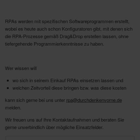
RPAs werden mit spezifischen Softwareprogrammen erstellt,
wobei es heute auch schon Konfiguratoren gibt, mit denen sich
die RPA-Prozesse gemäß Drag&Drop erstellen lassen, ohne
tiefergehende Programmierkenntnisse zu haben.
Wer wissen will
wo sich in seinem Einkauf RPAs einsetzen lassen und
welchen Zeitvorteil diese bringen bzw. was diese kosten
kann sich gerne bei uns unter
rpa
@durchdenkenvorne.de
melden.
Wir freuen uns auf Ihre Kontaktaufnahmen und beraten Sie
gerne unverbindlich über mögliche Einsatzfelder.