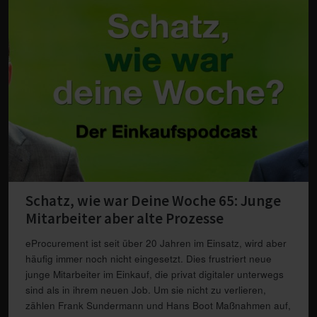
Schatz, wie war Deine Woche 65: Junge
Mitarbeiter aber alte Prozesse
eProcurement ist seit über 20 Jahren im Einsatz, wird aber
häufig immer noch nicht eingesetzt. Dies frustriert neue
junge Mitarbeiter im Einkauf, die privat digitaler unterwegs
sind als in ihrem neuen Job. Um sie nicht zu verlieren,
zählen Frank Sundermann und Hans Boot Maßnahmen auf,