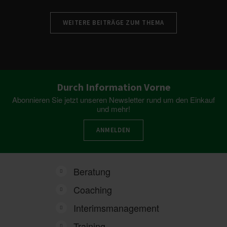
WEITERE BEITRÄGE ZUM THEMA
Durch Information Vorne
Abonnieren Sie jetzt unseren Newsletter rund um den Einkauf
und mehr!
ANMELDEN
Beratung
Coaching
Interimsmanagement
Training