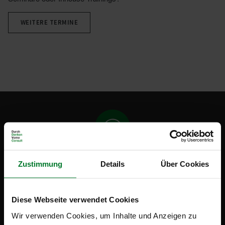
WEITERE TERMINE
Mehr zum Thema
Zustimmung
Details
Über Cookies
» Robotic Process
Diese Webseite verwendet Cookies
Wir verwenden Cookies, um Inhalte und Anzeigen zu