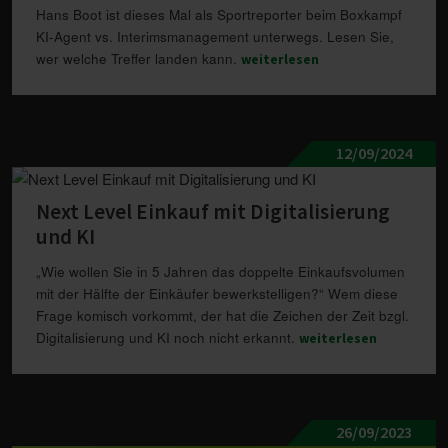
Hans Boot ist dieses Mal als Sportreporter beim Boxkampf
KI-Agent vs. Interimsmanagement unterwegs. Lesen Sie,
wer welche Treffer landen kann.
weiterlesen
12/09/2024
Next Level Einkauf mit Digitalisierung
und KI
„Wie wollen Sie in 5 Jahren das doppelte Einkaufsvolumen
mit der Hälfte der Einkäufer bewerkstelligen?“ Wem diese
Frage komisch vorkommt, der hat die Zeichen der Zeit bzgl.
Digitalisierung und KI noch nicht erkannt.
weiterlesen
26/09/2023