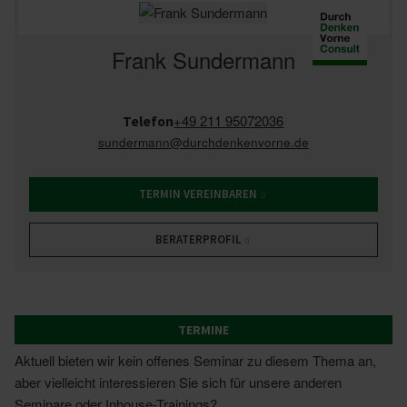
Frank Sundermann
+49 211 95072036
Telefon
sundermann
@durchdenkenvorne.de
TERMIN VEREINBAREN
BERATERPROFIL
TERMINE
Aktuell bieten wir kein offenes Seminar zu diesem Thema an,
aber vielleicht interessieren Sie sich für unsere anderen
Seminare oder Inhouse-Trainings?