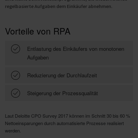
regelbasierte Aufgaben dem Einkäufer abnehmen.
Vorteile von RPA
Entlastung des Einkäufers von monotonen
Aufgaben
Reduzierung der Durchlaufzeit
Steigerung der Prozessqualität
Laut Deloitte CPO Survey 2017 können im Schnitt 30 bis 60 %
Nettoeinsparungen durch automatisierte Prozesse realisiert
werden.