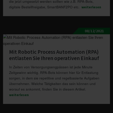
die jetzt umgesetzt werden sollten wie z.B. RPA-Bots,
digitale Bestellfreigabe, SmartBANF2PO etc.
weiterlesen
08/12/2021
Mit Robotic Process Automation (RPA)
entlasten Sie Ihren operativen Einkauf
In Zeiten von Versorgungsengpässen ist jede Minute
Zeitgewinn wichtig. RPA-Bots können hier für Entlastung
sorgen, in dem sie repetitive und regelbasierte Aufgaben
übernehmen. Welche Tätigkeiten das sein können und
worauf es ankommt, finden Sie in diesem Artikel.
weiterlesen