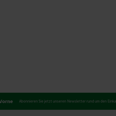
 Vorne
Abonnieren Sie jetzt unseren Newsletter rund um den Eink