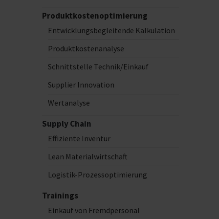
Produktkostenoptimierung
Entwicklungsbegleitende Kalkulation
Produktkostenanalyse
Schnittstelle Technik/Einkauf
Supplier Innovation
Wertanalyse
Supply Chain
Effiziente Inventur
Lean Materialwirtschaft
Logistik-Prozessoptimierung
Trainings
Einkauf von Fremdpersonal