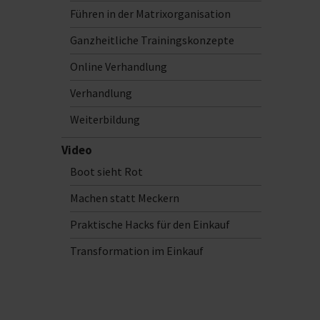
Führen in der Matrixorganisation
Ganzheitliche Trainingskonzepte
Online Verhandlung
Verhandlung
Weiterbildung
Video
Boot sieht Rot
Machen statt Meckern
Praktische Hacks für den Einkauf
Transformation im Einkauf