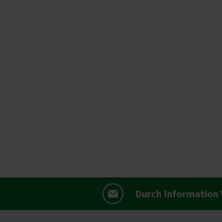
Durch Information