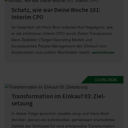
Schatz, wie war Deine Woche 101:
Interim CPO
Im Gespräch mit Hans Boot erläutert Kai Hagelganz, wie
er als erfahrener Interim CPO durch Daten-Transparenz,
klare Zielbilder (Target Operating Model) und
konsequentes People Management den Einkauf vom
Kostenfaktor zum echten Werttreiber macht.
weiterlesen
13/05/2026
Trans­for­mation im Einkauf 03: Ziel­
setzung
In dieser Folge sprechen Jessika Jung und Hans Boot
darüber, warum ein individuelles, gemeinsam erarbeitetes
Zielbild der Schlüssel für eine erfolgreiche Transformation