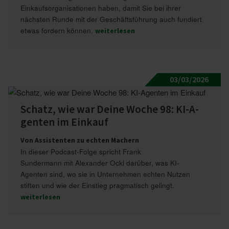
Einkaufsorganisationen haben, damit Sie bei ihrer
nächsten Runde mit der Geschäftsführung auch fundiert
etwas fordern können.
weiterlesen
03/03/2026
Schatz, wie war Deine Woche 98: KI-A­
genten im Einkauf
Von Assistenten zu echten Machern
In dieser Podcast-Folge spricht Frank
Sundermann mit Alexander Ockl darüber, was KI-
Agenten sind, wo sie in Unternehmen echten Nutzen
stiften und wie der Einstieg pragmatisch gelingt.
weiterlesen