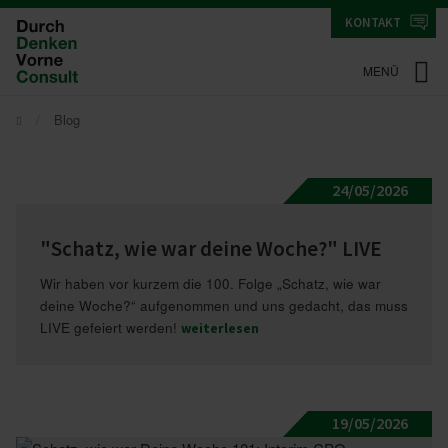
KONTAKT
MENÜ
Blog
24/05/2026
"Schatz, wie war deine Woche?" LIVE
Wir haben vor kurzem die 100. Folge „Schatz, wie war
deine Woche?“ aufgenommen und uns gedacht, das muss
LIVE gefeiert werden!
weiterlesen
19/05/2026