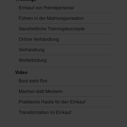
Einkauf von Fremdpersonal
Führen in der Matrixorganisation
Ganzheitliche Trainingskonzepte
Online Verhandlung
Verhandlung
Weiterbildung
Video
Boot sieht Rot
Machen statt Meckern
Praktische Hacks für den Einkauf
Transformation im Einkauf