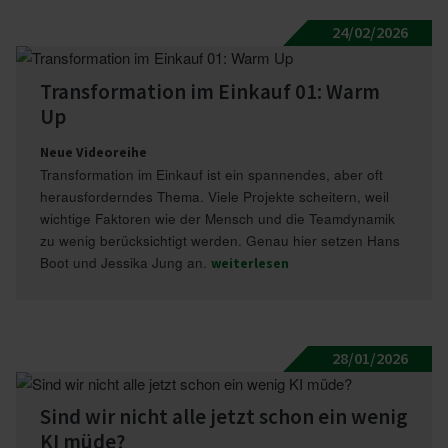
24/02/2026
Trans­for­mation im Einkauf 01: Warm
Up
Neue Videoreihe
Transformation im Einkauf ist ein spannendes, aber oft
herausforderndes Thema. Viele Projekte scheitern, weil
wichtige Faktoren wie der Mensch und die Teamdynamik
zu wenig berücksichtigt werden. Genau hier setzen Hans
Boot und Jessika Jung an.
weiterlesen
28/01/2026
Sind wir nicht alle jetzt schon ein wenig
KI müde?