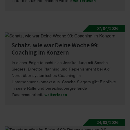
fit für die Zukunft machen wollen!
weiterlesen
07/04/2026
Schatz, wie war Deine Woche 99:
Coaching im Konzern
In dieser Folge tauscht sich Jessika Jung mit Sascha
Siegers, Director Planning und Replenishment bei Aldi
Nord, über systemisches Coaching im
Unternehmenskontext aus. Sascha Siegers gibt Einblicke
in seine Rolle und bereichsübergreifende
Zusammenarbeit.
weiterlesen
24/03/2026