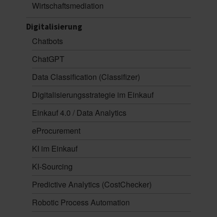
Wirtschaftsmediation
Digitalisierung
Chatbots
ChatGPT
Data Classification (Classifizer)
Digitalisierungsstrategie im Einkauf
Einkauf 4.0 / Data Analytics
eProcurement
KI im Einkauf
KI-Sourcing
Predictive Analytics (CostChecker)
Robotic Process Automation