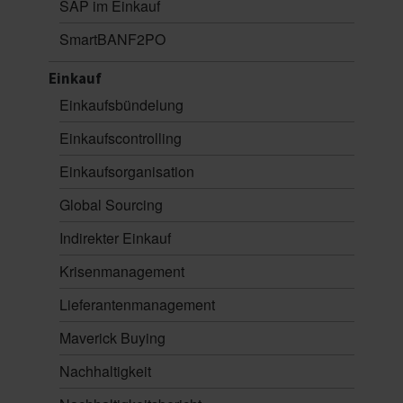
SAP im Einkauf
SmartBANF2PO
Einkauf
Einkaufsbündelung
Einkaufscontrolling
Einkaufsorganisation
Global Sourcing
Indirekter Einkauf
Krisenmanagement
Lieferantenmanagement
Maverick Buying
Nachhaltigkeit