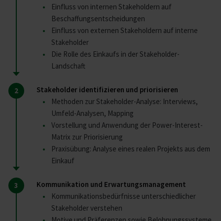
Einfluss von internen Stakeholdern auf
Beschaffungsentscheidungen
Einfluss von externen Stakeholdern auf interne
Stakeholder
Die Rolle des Einkaufs in der Stakeholder-
Landschaft
Stakeholder identifizieren und priorisieren
Methoden zur Stakeholder-Analyse: Interviews,
Umfeld-Analysen, Mapping
Vorstellung und Anwendung der Power-Interest-
Matrix zur Priorisierung
Praxisübung: Analyse eines realen Projekts aus dem
Einkauf
Kommunikation und Erwartungsmanagement
Kommunikationsbedürfnisse unterschiedlicher
Stakeholder verstehen
Motive und Präferenzen sowie Belohnungssysteme