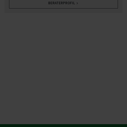
BERATERPROFIL