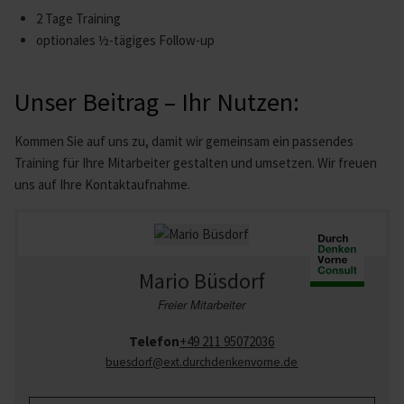
2 Tage Training
optionales ½-tägiges Follow-up
Unser Beitrag – Ihr Nutzen:
Kommen Sie auf uns zu, damit wir gemeinsam ein passendes
Training für Ihre Mitarbeiter gestalten und umsetzen. Wir freuen
uns auf Ihre Kontaktaufnahme.
Mario Büsdorf
Freier Mitarbeiter
Telefon
+49 211 95072036
buesdorf
@ext.durchdenkenvorne.de