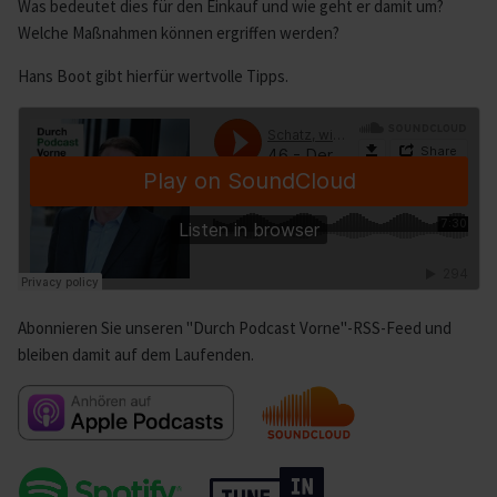
Was bedeutet dies für den Einkauf und wie geht er damit um?
Welche Maßnahmen können ergriffen werden?
Hans Boot gibt hierfür wertvolle Tipps.
Abonnieren Sie unseren "Durch Podcast Vorne"-RSS-Feed und
bleiben damit auf dem Laufenden.