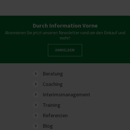
Durch Information Vorne
Abonnieren Sie jetzt unseren Newsletter rund um den Einkauf und
mehr!
ANMELDEN
Beratung
Coaching
Interimsmanagement
Training
Referenzen
Blog