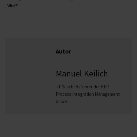
„Wie?“
.
Autor
Manuel Keilich
ist Geschäftsführer der KFP
Process Integration Management
GmbH.