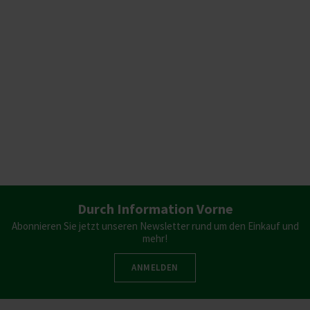
Durch Information Vorne
Abonnieren Sie jetzt unseren Newsletter rund um den Einkauf und
mehr!
ANMELDEN