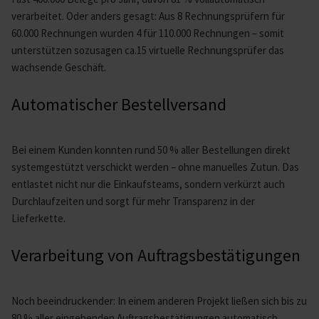
verarbeitet. Oder anders gesagt: Aus 8 Rechnungsprüfern für
60.000 Rechnungen wurden 4 für 110.000 Rechnungen – somit
unterstützen sozusagen ca.15 virtuelle Rechnungsprüfer das
wachsende Geschäft.
Automatischer Bestellversand
Bei einem Kunden konnten rund 50 % aller Bestellungen direkt
systemgestützt verschickt werden – ohne manuelles Zutun. Das
entlastet nicht nur die Einkaufsteams, sondern verkürzt auch
Durchlaufzeiten und sorgt für mehr Transparenz in der
Lieferkette.
Verarbeitung von Auftragsbestätigungen
Noch beeindruckender: In einem anderen Projekt ließen sich bis zu
80 % aller eingehenden Auftragsbestätigungen automatisch