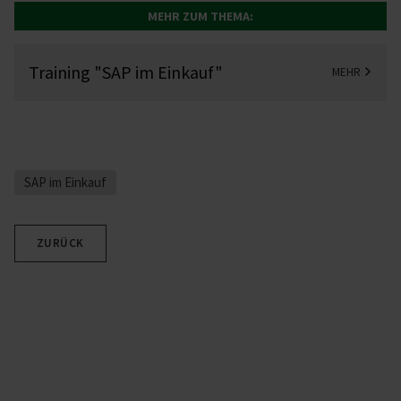
MEHR ZUM THEMA:
Training "SAP im Einkauf"
MEHR
SAP im Einkauf
ZURÜCK