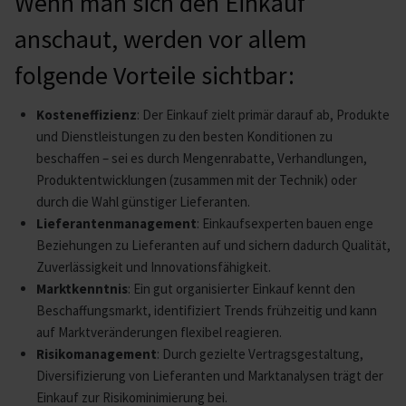
Wenn man sich den Einkauf
anschaut, werden vor allem
folgende Vorteile sichtbar:
Kosteneffizienz
: Der Einkauf zielt primär darauf ab, Produkte
und Dienstleistungen zu den besten Konditionen zu
beschaffen – sei es durch Mengenrabatte, Verhandlungen,
Produktentwicklungen (zusammen mit der Technik) oder
durch die Wahl günstiger Lieferanten.
Lieferantenmanagement
: Einkaufsexperten bauen enge
Beziehungen zu Lieferanten auf und sichern dadurch Qualität,
Zuverlässigkeit und Innovationsfähigkeit.
Marktkenntnis
: Ein gut organisierter Einkauf kennt den
Beschaffungsmarkt, identifiziert Trends frühzeitig und kann
auf Marktveränderungen flexibel reagieren.
Risikomanagement
: Durch gezielte Vertragsgestaltung,
Diversifizierung von Lieferanten und Marktanalysen trägt der
Einkauf zur Risikominimierung bei.