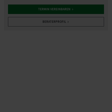
TERMIN VEREINBAREN
BERATERPROFIL