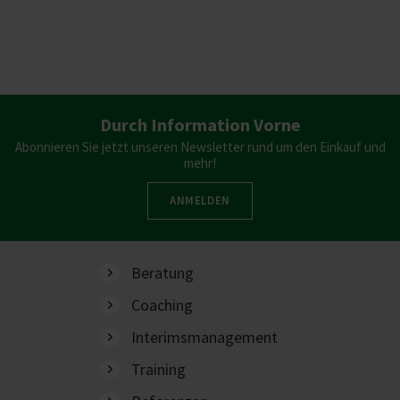
Durch Information Vorne
Abonnieren Sie jetzt unseren Newsletter rund um den Einkauf und
mehr!
ANMELDEN
Beratung
Coaching
Interimsmanagement
Training