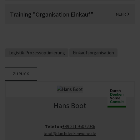
Training "Organisation Einkauf"
MEHR
Logistik-Prozessoptimierung
Einkaufsorganisation
ZURÜCK
Hans Boot
Telefon
+49 211 95072036
boot
@durchdenkenvorne.de