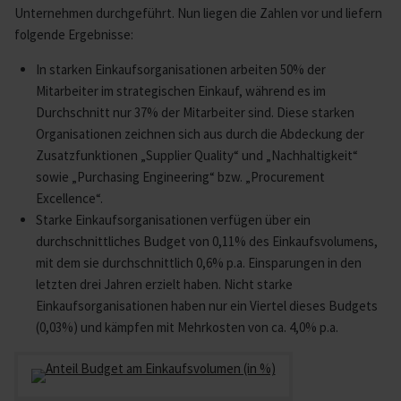
Unternehmen durchgeführt. Nun liegen die Zahlen vor und liefern
folgende Ergebnisse:
In starken Einkaufsorganisationen arbeiten 50% der
Mitarbeiter im strategischen Einkauf, während es im
Durchschnitt nur 37% der Mitarbeiter sind. Diese starken
Organisationen zeichnen sich aus durch die Abdeckung der
Zusatzfunktionen „Supplier Quality“ und „Nachhaltigkeit“
sowie „Purchasing Engineering“ bzw. „Procurement
Excellence“.
Starke Einkaufsorganisationen verfügen über ein
durchschnittliches Budget von 0,11% des Einkaufsvolumens,
mit dem sie durchschnittlich 0,6% p.a. Einsparungen in den
letzten drei Jahren erzielt haben. Nicht starke
Einkaufsorganisationen haben nur ein Viertel dieses Budgets
(0,03%) und kämpfen mit Mehrkosten von ca. 4,0% p.a.