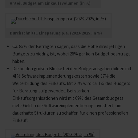
Anteil Budget am Einkaufsvolumen (in %)
Durchschnittl. Einsparung p.a. (2023-2025, in %)
Ca. 85% der Befragten sagen, dass die Höhe ihres jetzigen
Budgets zu niedrig ist, wobei 26% gar kein Budget beantragt
haben.
Die beiden großen Blöcke bei den Budgetausgaben bilden mit
41% Softwareimplementierungskosten sowie 37% die
Weiterbildung des Einkaufs. Mit 21% wird ca. 1/5 des Budgets
für Beratung aufgewendet. Bei starken
Einkaufsorganisationen wird mit 69% des Gesamtbudgets
mehr Geld in die Softwareimplementierung investiert, um
dauerhafte Strukturen zu schaffen für einen professionellen
Einkauf: